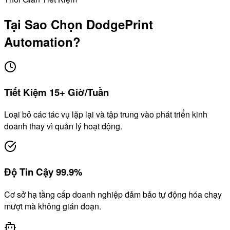
Tại Sao Chọn DodgePrint
Automation?
Tiết Kiệm 15+ Giờ/Tuần
Loại bỏ các tác vụ lặp lại và tập trung vào phát triển kinh
doanh thay vì quản lý hoạt động.
Độ Tin Cậy 99.9%
Cơ sở hạ tầng cấp doanh nghiệp đảm bảo tự động hóa chạy
mượt mà không gián đoạn.