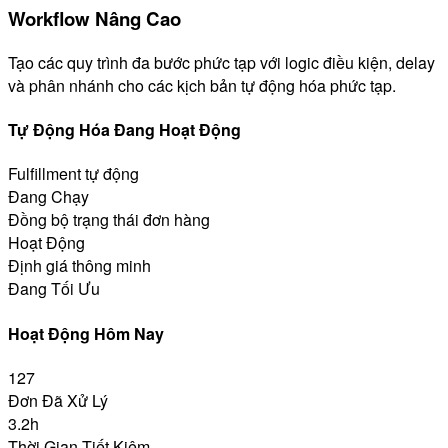
Workflow Nâng Cao
Tạo các quy trình đa bước phức tạp với logic điều kiện, delay
và phân nhánh cho các kịch bản tự động hóa phức tạp.
Tự Động Hóa Đang Hoạt Động
Fulfillment tự động
Đang Chạy
Đồng bộ trạng thái đơn hàng
Hoạt Động
Định giá thông minh
Đang Tối Ưu
Hoạt Động Hôm Nay
127
Đơn Đã Xử Lý
3.2h
Thời Gian Tiết Kiệm