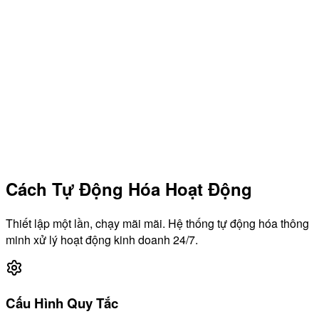
Cách Tự Động Hóa Hoạt Động
Thiết lập một lần, chạy mãi mãi. Hệ thống tự động hóa thông
minh xử lý hoạt động kinh doanh 24/7.
Cấu Hình Quy Tắc