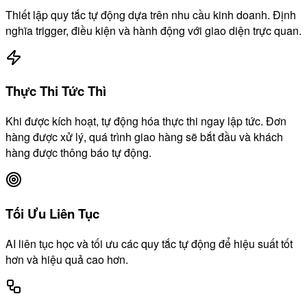
Thiết lập quy tắc tự động dựa trên nhu cầu kinh doanh. Định
nghĩa trigger, điều kiện và hành động với giao diện trực quan.
Thực Thi Tức Thì
Khi được kích hoạt, tự động hóa thực thi ngay lập tức. Đơn
hàng được xử lý, quá trình giao hàng sẽ bắt đầu và khách
hàng được thông báo tự động.
Tối Ưu Liên Tục
AI liên tục học và tối ưu các quy tắc tự động để hiệu suất tốt
hơn và hiệu quả cao hơn.