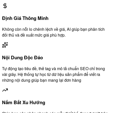
Định Giá Thông Minh
Không còn nỗi lo chênh lệch về giá, AI giúp bạn phân tích
đối thủ và đề xuất mức giá phù hợp.
Nội Dung Độc Đáo
Tự động tạo tiêu đề, thẻ tag và mô tả chuẩn SEO chỉ trong
vài giây. Hệ thống tự học từ dữ liệu sản phẩm để viết ra
những nội dung giúp bạn mang lại đơn hàng
Nắm Bắt Xu Hướng