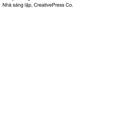
Nhà sáng lập, CreativePress Co.